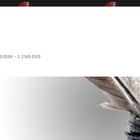
529 ISSN – L 2501-1529