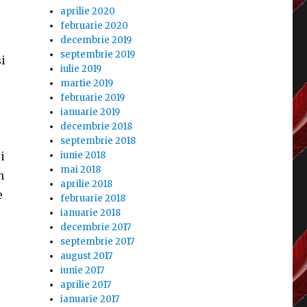
aprilie 2020
februarie 2020
decembrie 2019
septembrie 2019
i
iulie 2019
martie 2019
februarie 2019
ianuarie 2019
decembrie 2018
septembrie 2018
i
iunie 2018
mai 2018
n
aprilie 2018
e
februarie 2018
ianuarie 2018
decembrie 2017
septembrie 2017
august 2017
iunie 2017
aprilie 2017
ianuarie 2017